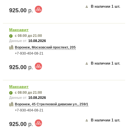
В наличии
1
шт.
925.00
р.
Максавит
с 08:00
до 21:00
Данные от:
10.08.2026
Воронеж, Московский проспект, 205
+7-930-404-08-21
В наличии
1
шт.
925.00
р.
Максавит
с 08:00
до 21:00
Данные от:
10.08.2026
Воронеж, 45 Стрелковой дивизии ул., 259/1
+7-930-404-08-21
В наличии
1
шт.
925.00
р.