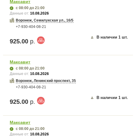
Максавит
с 08:00
до 21:00
Данные от:
10.08.2026
Воронеж, Семилукская ул., 16/5
+7-930-404-08-21
В наличии
1
шт.
925.00
р.
Максавит
с 08:00
до 21:00
Данные от:
10.08.2026
Воронеж, Ленинский проспект, 35
+7-930-404-08-21
В наличии
1
шт.
925.00
р.
Максавит
с 08:00
до 21:00
Данные от:
10.08.2026