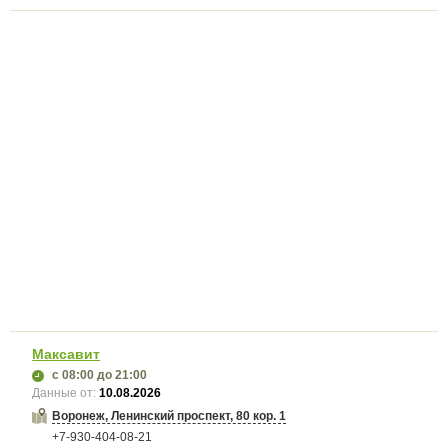
Максавит
с 08:00
до 21:00
Данные от:
10.08.2026
Воронеж, Ленинский проспект, 80 кор. 1
+7-930-404-08-21