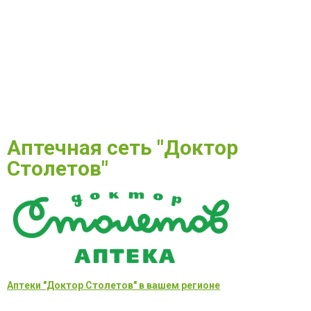
Аптечная сеть "Доктор
Столетов"
Аптеки "Доктор Столетов" в вашем регионе